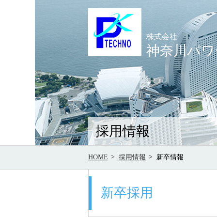
株式会社
神奈川パワ
採用情報
HOME
採用情報
新卒情報
新卒採用